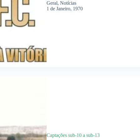
Geral
,
Notícias
1 de Janeiro, 1970
Captações sub-10 a sub-13