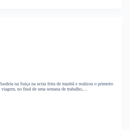
sileia na Suiça na sexta feira de manhã e realizou o primeiro
a viagem, no final de uma semana de trabalho,…