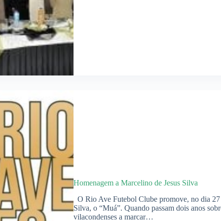
Homenagem a Marcelino de Jesus Silva
O Rio Ave Futebol Clube promove, no dia 27
Silva, o “Muá”. Quando passam dois anos sobre
vilacondenses a marcar…