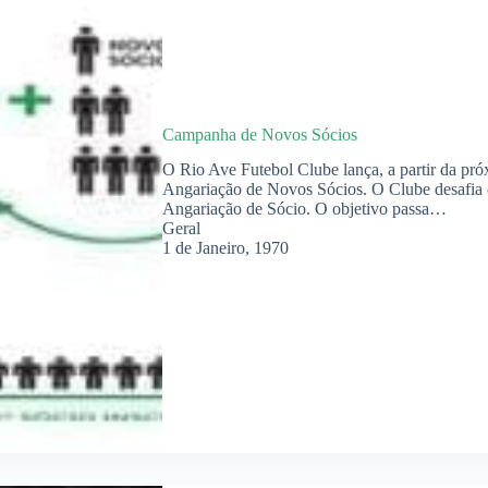
Campanha de Novos Sócios
O Rio Ave Futebol Clube lança, a partir da p
Angariação de Novos Sócios. O Clube desafia o
Angariação de Sócio. O objetivo passa…
Geral
1 de Janeiro, 1970