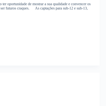
ter oportunidade de mostrar a sua qualidade e convencer os
 ser futuros craques. As captações para sub-12 e sub-13,