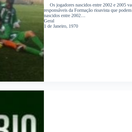
Os jogadores nascidos entre 2002 e 2005 vao 
responsáveis da Formação rioavista que podem
nascidos entre 2002…
Geral
1 de Janeiro, 1970