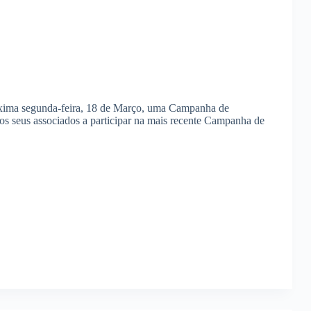
róxima segunda-feira, 18 de Março, uma Campanha de
s seus associados a participar na mais recente Campanha de