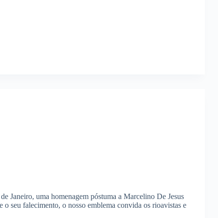
 de Janeiro, uma homenagem póstuma a Marcelino De Jesus
 o seu falecimento, o nosso emblema convida os rioavistas e