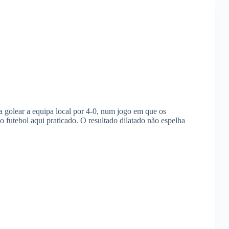
 golear a equipa local por 4-0, num jogo em que os
o futebol aqui praticado. O resultado dilatado não espelha